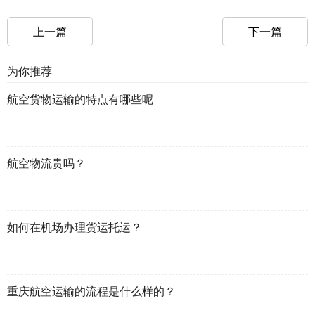
上一篇
下一篇
为你推荐
航空货物运输的特点有哪些呢
航空物流贵吗？
如何在机场办理货运托运？
重庆航空运输的流程是什么样的？