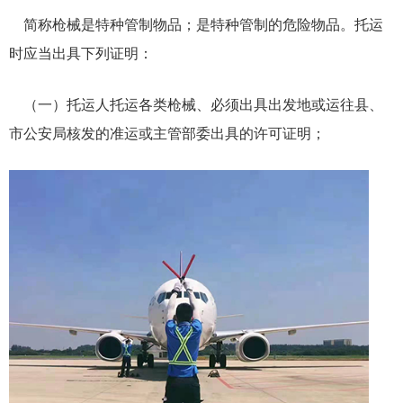
简称枪械是特种管制物品；是特种管制的危险物品。托运
时应当出具下列证明：
（一）托运人托运各类枪械、必须出具出发地或运往县、
市公安局核发的准运或主管部委出具的许可证明；