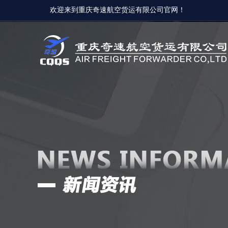
欢迎来到重庆奇速航空货运有限公司官网！