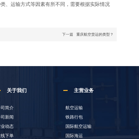
种类、运输方式等因素有所不同，需要根据实际情况
下一篇
重庆航空货运的类型？
关于我们
主营业务
公司简介
航空运输
公司新闻
铁路行包
行业动态
国际航空运输
在线下单
国际海运