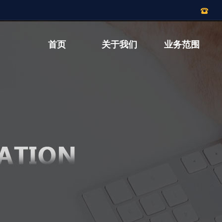
首页
关于我们
业务范围