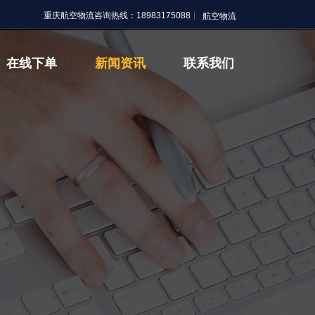
重庆航空物流咨询热线：18983175088
在线下单
新闻资讯
联系我们