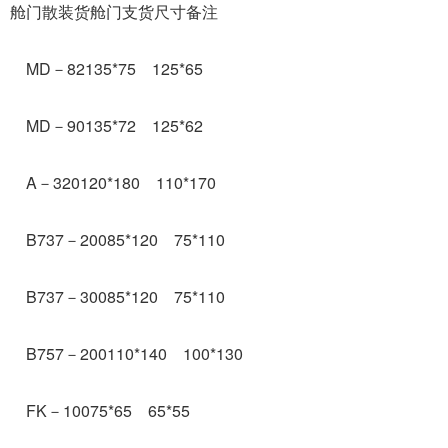
舱门散装货舱门支货尺寸备注
MD－82135*75 125*65
MD－90135*72 125*62
A－320120*180 110*170
B737－20085*120 75*110
B737－30085*120 75*110
B757－200110*140 100*130
FK－10075*65 65*55