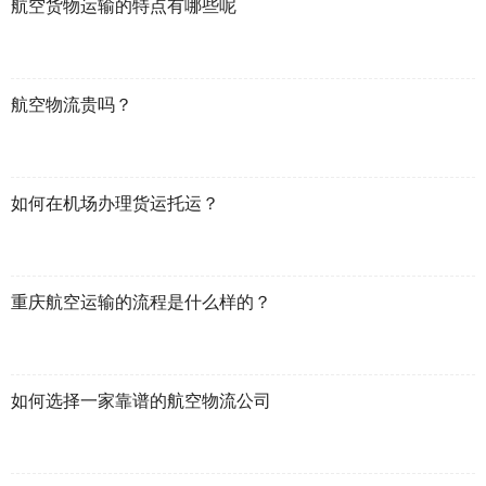
航空货物运输的特点有哪些呢
航空物流贵吗？
如何在机场办理货运托运？
重庆航空运输的流程是什么样的？
如何选择一家靠谱的航空物流公司