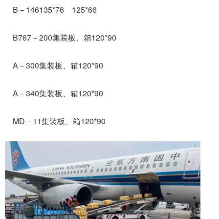
B－146135*76 125*66
B767－200集装板、箱120*90
A－300集装板、箱120*90
A－340集装板、箱120*90
MD－11集装板、箱120*90