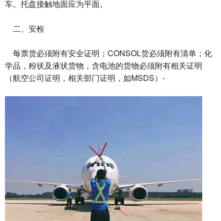
车。托盘接触地面应为平面。
二、安检
每票货必须附有安全证明；CONSOL货必须附有清单；化
学品，粉状及液状货物，含电池的货物必须附有相关证明
（航空公司证明，相关部门证明，如MSDS）-