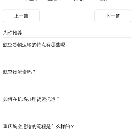
上一篇
下一篇
为你推荐
航空货物运输的特点有哪些呢
航空物流贵吗？
如何在机场办理货运托运？
重庆航空运输的流程是什么样的？