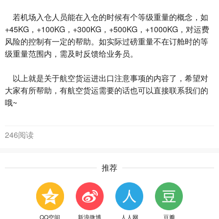
若机场入仓人员能在入仓的时候有个等级重量的概念，如
+45KG，+100KG，+300KG，+500KG，+1000KG，对运费
风险的控制有一定的帮助。如实际过磅重量不在订舱时的等
级重量范围内，需及时反馈给业务员。
以上就是关于
航空货运
进出口注意事项的内容了，希望对
大家有所帮助，有航空货运需要的话也可以直接联系我们的
哦~
246阅读
推荐
QQ空间
新浪微博
人人网
豆瓣