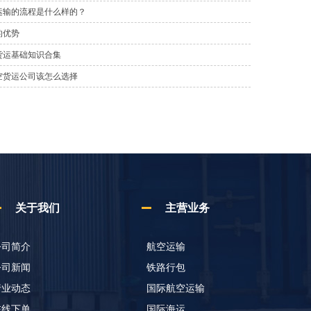
运输的流程是什么样的？
的优势
货运基础知识合集
空货运公司该怎么选择
关于我们
主营业务
公司简介
航空运输
公司新闻
铁路行包
行业动态
国际航空运输
在线下单
国际海运