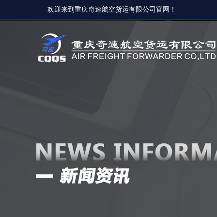
欢迎来到重庆奇速航空货运有限公司官网！