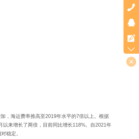
，海运费率推高至2019年水平的7倍以上。根据
月以来增长了两倍，目前同比增长118%。自2021年
相对稳定。