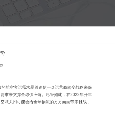
趋势
23
致的航空客运需求暴跌迫使一众运营商转变战略来保
需求来支撑全球供应链。尽管如此，在2022年开年
和空域关闭可能会给全球物流的方方面面带来挑战，