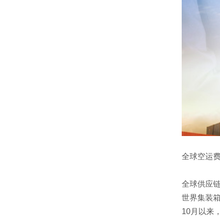
全球空运
全球供应链
世界集装箱
10月以