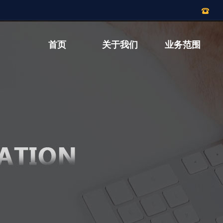
首页
关于我们
业务范围