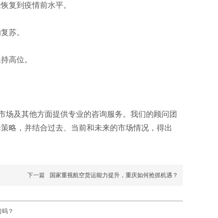
未恢复到疫情前水平。
的复苏。
保持高位。
市场及其他方面提供专业的咨询服务。我们的顾问团
择策略，并结合过去、当前和未来的市场情况，得出
下一篇
国家重视航空货运能力提升，重庆如何抢抓机遇？
贵吗？