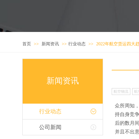
首页
>>
新闻资讯
>>
行业动态
>>
2022年航空货运四大
新闻资讯
航空物流
航
众所周知，
行业动态
持自身竞争
后的数月
公司新闻
并且不出