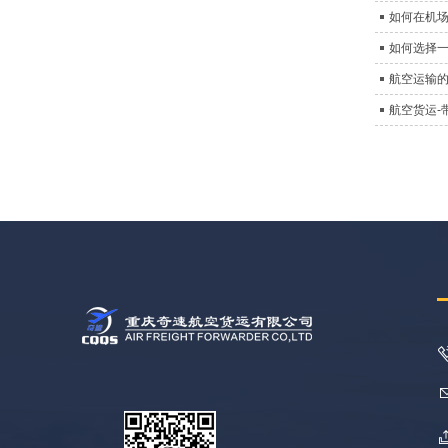
如何在机
如何选择
航空运输
航空货运-