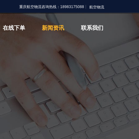
重庆航空物流咨询热线：18983175088
在线下单
新闻资讯
联系我们