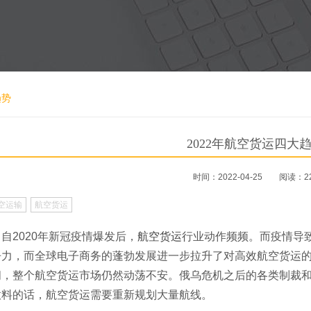
趋势
2022年航空货运四大
时间：2022-04-25
阅读：2
空运输
航空货运
自2020年新冠疫情爆发后，
航空货运
行业动作频频。而疫情导
力，而全球电子商务的蓬勃发展进一步拉升了对高效航空货运的
间，整个航空货运市场仍然动荡不安。俄乌危机之后的各类制裁
意料的话，航空货运需要重新规划大量航线。